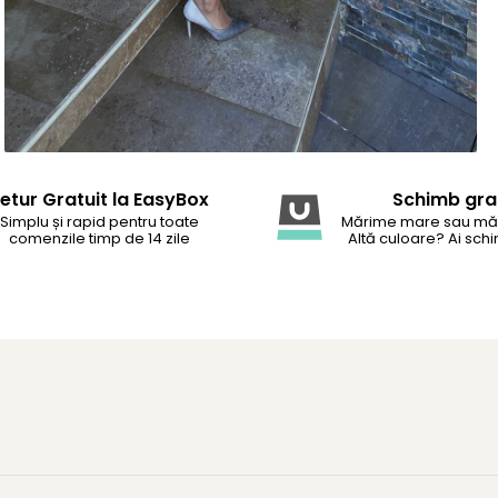
etur Gratuit la EasyBox
Schimb gra
Simplu și rapid pentru toate
Mărime mare sau mă
comenzile timp de 14 zile
Altă culoare? Ai schi