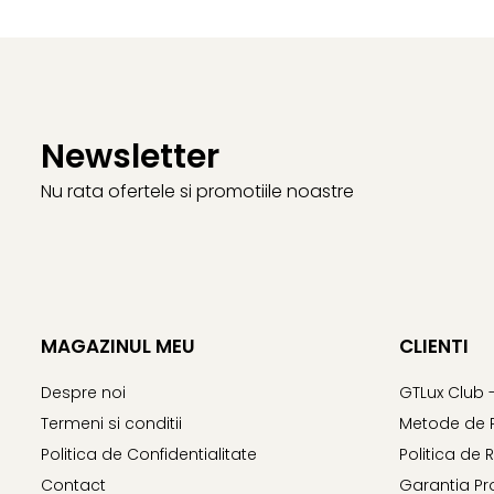
Newsletter
Nu rata ofertele si promotiile noastre
MAGAZINUL MEU
CLIENTI
Despre noi
GTLux Club 
Termeni si conditii
Metode de 
Politica de Confidentialitate
Politica de 
Contact
Garantia Pr