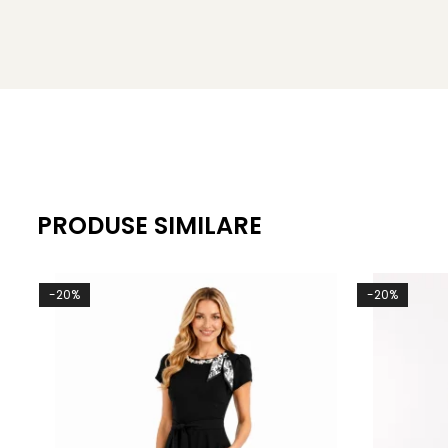
PRODUSE SIMILARE
-20%
-20%