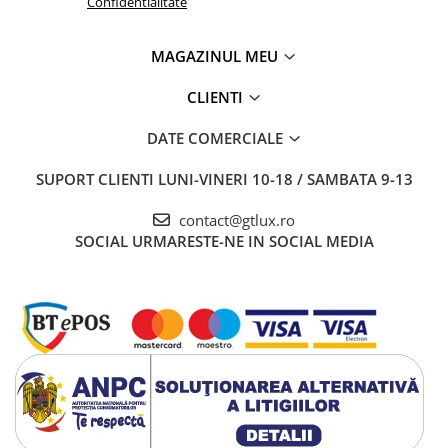
Confidentialitate
MAGAZINUL MEU
CLIENTI
DATE COMERCIALE
SUPORT CLIENTI
LUNI-VINERI 10-18 / SAMBATA 9-13
contact@gtlux.ro
SOCIAL
URMARESTE-NE IN SOCIAL MEDIA