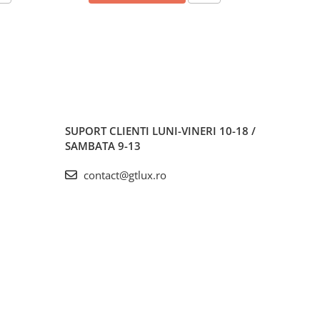
SUPORT CLIENTI
LUNI-VINERI 10-18 /
SAMBATA 9-13
contact@gtlux.ro