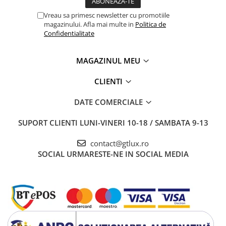
Vreau sa primesc newsletter cu promotiile
magazinului. Afla mai multe in
Politica de
Confidentialitate
MAGAZINUL MEU
CLIENTI
DATE COMERCIALE
SUPORT CLIENTI
LUNI-VINERI 10-18 / SAMBATA 9-13
contact@gtlux.ro
SOCIAL
URMARESTE-NE IN SOCIAL MEDIA