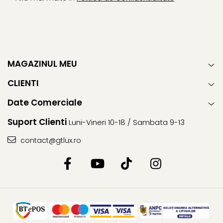
MAGAZINUL MEU
CLIENTI
Date Comerciale
Suport Clienti
Luni-Vineri 10-18 / Sambata 9-13
contact@gtlux.ro