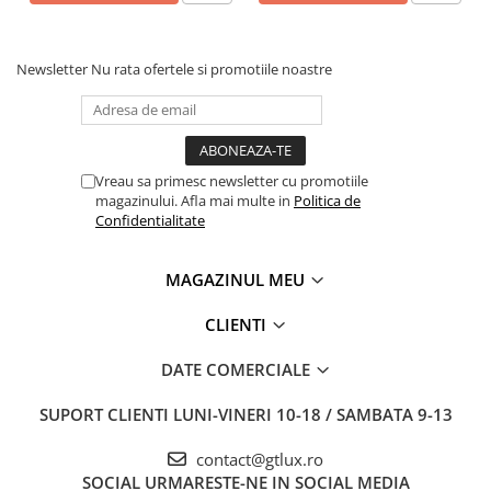
Newsletter
Nu rata ofertele si promotiile noastre
Vreau sa primesc newsletter cu promotiile
magazinului. Afla mai multe in
Politica de
Confidentialitate
MAGAZINUL MEU
CLIENTI
DATE COMERCIALE
SUPORT CLIENTI
LUNI-VINERI 10-18 / SAMBATA 9-13
contact@gtlux.ro
SOCIAL
URMARESTE-NE IN SOCIAL MEDIA