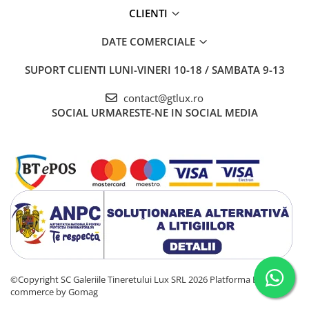
CLIENTI
DATE COMERCIALE
SUPORT CLIENTI
LUNI-VINERI 10-18 / SAMBATA 9-13
contact@gtlux.ro
SOCIAL
URMARESTE-NE IN SOCIAL MEDIA
©Copyright SC Galeriile Tineretului Lux SRL 2026
Platforma E-
commerce by Gomag