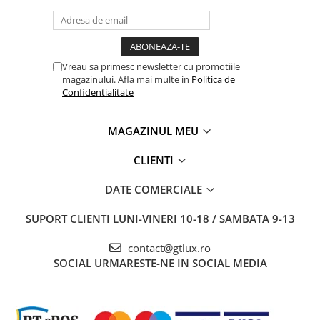
Vreau sa primesc newsletter cu promotiile
magazinului. Afla mai multe in
Politica de
Confidentialitate
MAGAZINUL MEU
CLIENTI
DATE COMERCIALE
SUPORT CLIENTI
LUNI-VINERI 10-18 / SAMBATA 9-13
contact@gtlux.ro
SOCIAL
URMARESTE-NE IN SOCIAL MEDIA