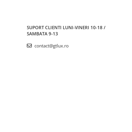
SUPORT CLIENTI
LUNI-VINERI 10-18 /
SAMBATA 9-13
contact@gtlux.ro