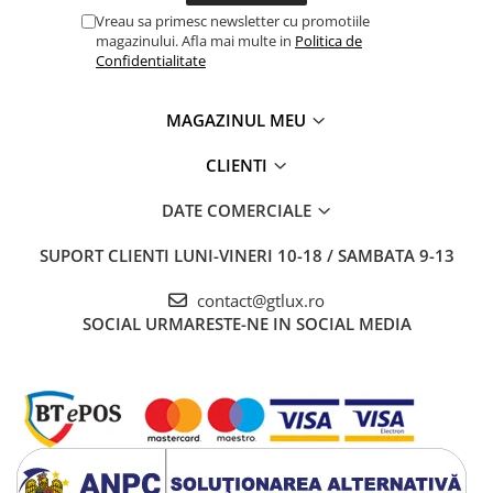
Vreau sa primesc newsletter cu promotiile
magazinului. Afla mai multe in
Politica de
Confidentialitate
MAGAZINUL MEU
CLIENTI
DATE COMERCIALE
SUPORT CLIENTI
LUNI-VINERI 10-18 / SAMBATA 9-13
contact@gtlux.ro
SOCIAL
URMARESTE-NE IN SOCIAL MEDIA