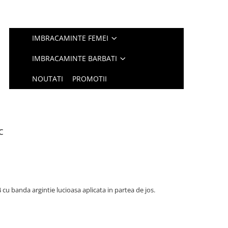
IMBRACAMINTE FEMEI
IMBRACAMINTE BARBATI
NOUTATI
PROMOTII
c
cu banda argintie lucioasa aplicata in partea de jos.