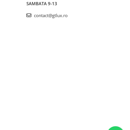
SAMBATA 9-13
contact@gtlux.ro