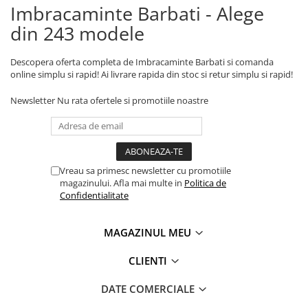
Imbracaminte Barbati - Alege
din 243 modele
Descopera oferta completa de Imbracaminte Barbati si comanda
online simplu si rapid! Ai livrare rapida din stoc si retur simplu si rapid!
Newsletter
Nu rata ofertele si promotiile noastre
Vreau sa primesc newsletter cu promotiile
magazinului. Afla mai multe in
Politica de
Confidentialitate
MAGAZINUL MEU
CLIENTI
DATE COMERCIALE