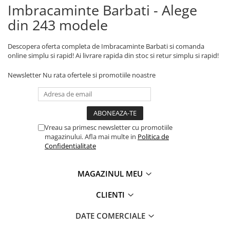
Imbracaminte Barbati - Alege
din 243 modele
Descopera oferta completa de Imbracaminte Barbati si comanda
online simplu si rapid! Ai livrare rapida din stoc si retur simplu si rapid!
Newsletter
Nu rata ofertele si promotiile noastre
Vreau sa primesc newsletter cu promotiile
magazinului. Afla mai multe in
Politica de
Confidentialitate
MAGAZINUL MEU
CLIENTI
DATE COMERCIALE