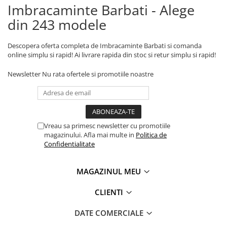
Imbracaminte Barbati - Alege
din 243 modele
Descopera oferta completa de Imbracaminte Barbati si comanda
online simplu si rapid! Ai livrare rapida din stoc si retur simplu si rapid!
Newsletter
Nu rata ofertele si promotiile noastre
Vreau sa primesc newsletter cu promotiile
magazinului. Afla mai multe in
Politica de
Confidentialitate
MAGAZINUL MEU
CLIENTI
DATE COMERCIALE