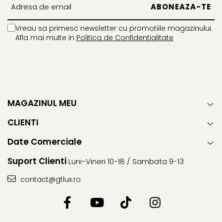
Vreau sa primesc newsletter cu promotiile magazinului.
Afla mai multe in
Politica de Confidentialitate
MAGAZINUL MEU
CLIENTI
Date Comerciale
Suport Clienti
Luni-Vineri 10-18 / Sambata 9-13
contact@gtlux.ro