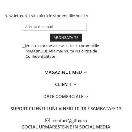
Newsletter
Nu rata ofertele si promotiile noastre
Vreau sa primesc newsletter cu promotiile
magazinului. Afla mai multe in
Politica de
Confidentialitate
MAGAZINUL MEU
CLIENTI
DATE COMERCIALE
SUPORT CLIENTI
LUNI-VINERI 10-18 / SAMBATA 9-13
contact@gtlux.ro
SOCIAL
URMARESTE-NE IN SOCIAL MEDIA