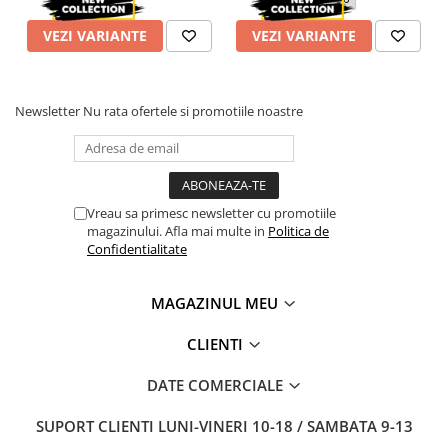
VEZI VARIANTE
VEZI VARIANTE
Newsletter
Nu rata ofertele si promotiile noastre
Vreau sa primesc newsletter cu promotiile
magazinului. Afla mai multe in
Politica de
Confidentialitate
MAGAZINUL MEU
CLIENTI
DATE COMERCIALE
SUPORT CLIENTI
LUNI-VINERI 10-18 / SAMBATA 9-13