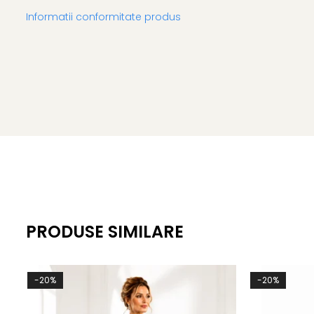
Informatii conformitate produs
PRODUSE SIMILARE
-20%
-20%