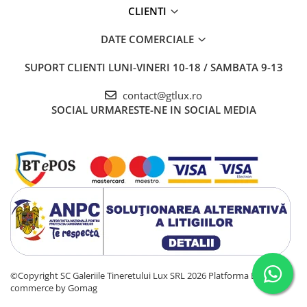
CLIENTI
DATE COMERCIALE
SUPORT CLIENTI
LUNI-VINERI 10-18 / SAMBATA 9-13
contact@gtlux.ro
SOCIAL
URMARESTE-NE IN SOCIAL MEDIA
©Copyright SC Galeriile Tineretului Lux SRL 2026
Platforma E-
commerce by Gomag