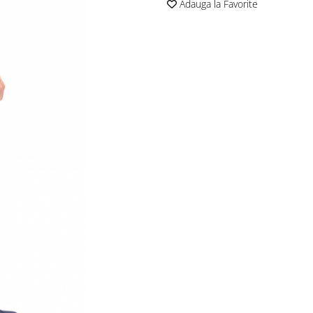
Adauga la Favorite