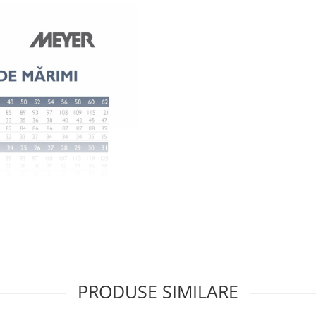
PRODUSE SIMILARE