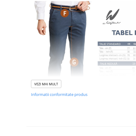
VEZI MAI MULT
Informatii conformitate produs