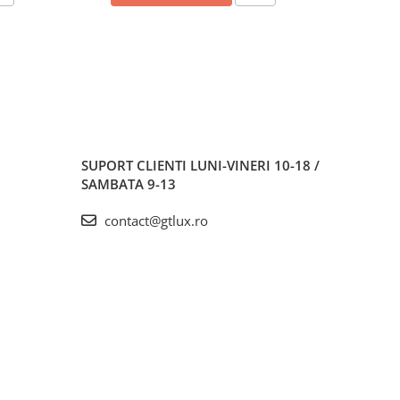
SUPORT CLIENTI
LUNI-VINERI 10-18 /
SAMBATA 9-13
contact@gtlux.ro