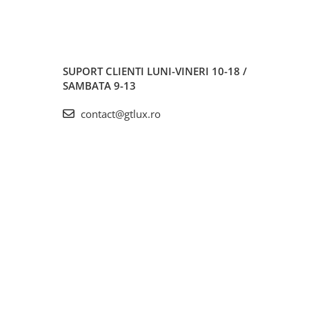
SUPORT CLIENTI
LUNI-VINERI 10-18 /
SAMBATA 9-13
contact@gtlux.ro