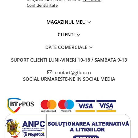
Confidentialitate
MAGAZINUL MEU
CLIENTI
DATE COMERCIALE
SUPORT CLIENTI
LUNI-VINERI 10-18 / SAMBATA 9-13
contact@gtlux.ro
SOCIAL
URMARESTE-NE IN SOCIAL MEDIA