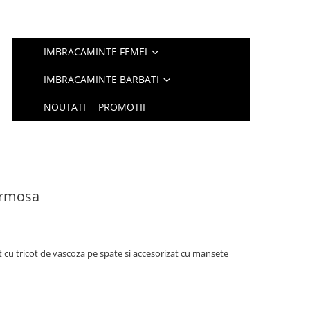
IMBRACAMINTE FEMEI
IMBRACAMINTE BARBATI
NOUTATI
PROMOTII
ermosa
 cu tricot de vascoza pe spate si accesorizat cu mansete