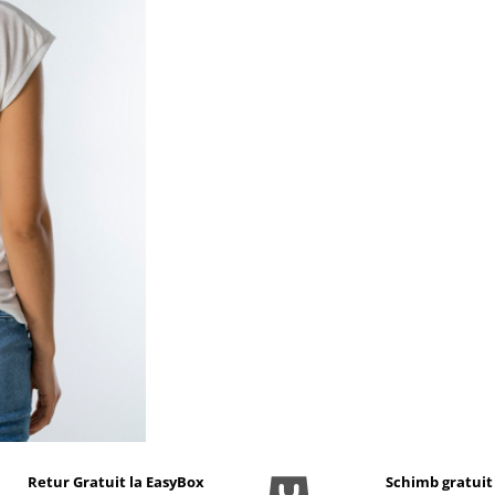
Retur Gratuit la EasyBox
Schimb gratuit