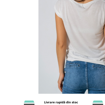
Livrare rapidă din stoc