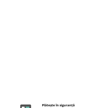
Plătește în siguranță