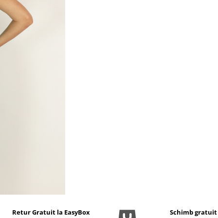
Retur Gratuit la EasyBox
Schimb gratuit