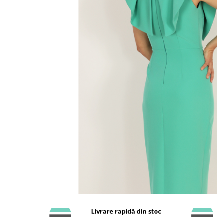
Livrare rapidă din stoc