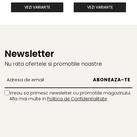
VEZI VARIANTE
VEZI VARIANTE
Newsletter
Nu rata ofertele si promotiile noastre
Vreau sa primesc newsletter cu promotiile magazinului.
Afla mai multe in
Politica de Confidentialitate