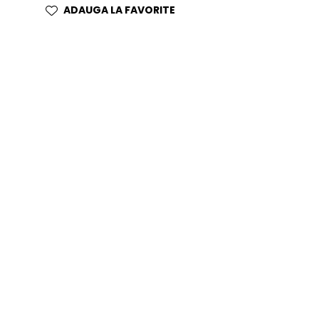
ADAUGA LA FAVORITE