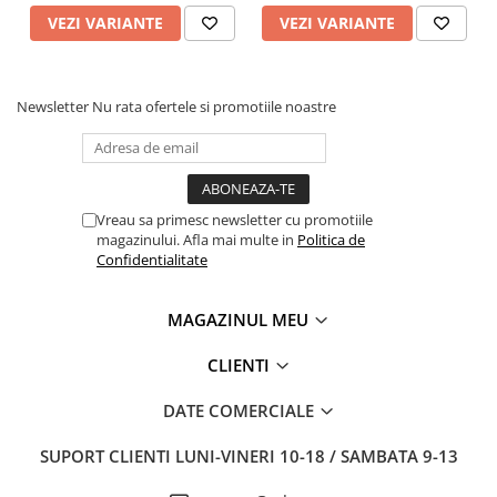
VEZI VARIANTE
VEZI VARIANTE
Newsletter
Nu rata ofertele si promotiile noastre
Vreau sa primesc newsletter cu promotiile
magazinului. Afla mai multe in
Politica de
Confidentialitate
MAGAZINUL MEU
CLIENTI
DATE COMERCIALE
SUPORT CLIENTI
LUNI-VINERI 10-18 / SAMBATA 9-13