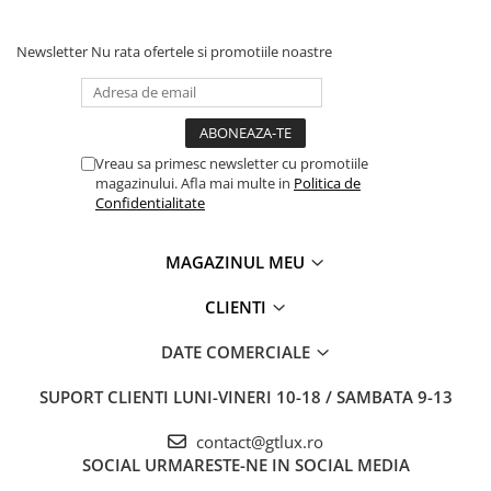
Newsletter
Nu rata ofertele si promotiile noastre
Vreau sa primesc newsletter cu promotiile
magazinului. Afla mai multe in
Politica de
Confidentialitate
MAGAZINUL MEU
CLIENTI
DATE COMERCIALE
SUPORT CLIENTI
LUNI-VINERI 10-18 / SAMBATA 9-13
contact@gtlux.ro
SOCIAL
URMARESTE-NE IN SOCIAL MEDIA