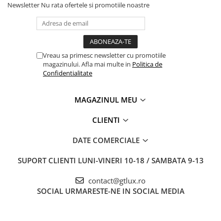
Newsletter
Nu rata ofertele si promotiile noastre
Vreau sa primesc newsletter cu promotiile
magazinului. Afla mai multe in
Politica de
Confidentialitate
MAGAZINUL MEU
CLIENTI
DATE COMERCIALE
SUPORT CLIENTI
LUNI-VINERI 10-18 / SAMBATA 9-13
contact@gtlux.ro
SOCIAL
URMARESTE-NE IN SOCIAL MEDIA