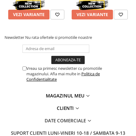
48
50
48
50
VEZI VARIANTE
VEZI VARIANTE
Newsletter
Nu rata ofertele si promotiile noastre
Vreau sa primesc newsletter cu promotiile
magazinului. Afla mai multe in
Politica de
Confidentialitate
MAGAZINUL MEU
CLIENTI
DATE COMERCIALE
SUPORT CLIENTI
LUNI-VINERI 10-18 / SAMBATA 9-13