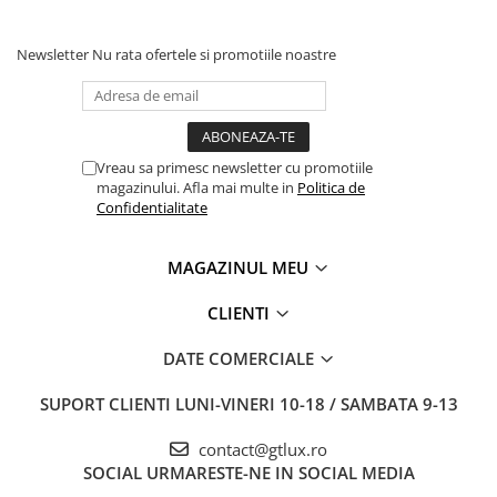
Newsletter
Nu rata ofertele si promotiile noastre
Vreau sa primesc newsletter cu promotiile
magazinului. Afla mai multe in
Politica de
Confidentialitate
MAGAZINUL MEU
CLIENTI
DATE COMERCIALE
SUPORT CLIENTI
LUNI-VINERI 10-18 / SAMBATA 9-13
contact@gtlux.ro
SOCIAL
URMARESTE-NE IN SOCIAL MEDIA