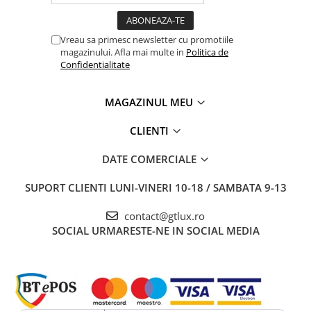
Vreau sa primesc newsletter cu promotiile
magazinului. Afla mai multe in
Politica de
Confidentialitate
MAGAZINUL MEU
CLIENTI
DATE COMERCIALE
SUPORT CLIENTI
LUNI-VINERI 10-18 / SAMBATA 9-13
contact@gtlux.ro
SOCIAL
URMARESTE-NE IN SOCIAL MEDIA