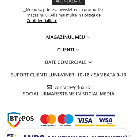
Vreau sa primesc newsletter cu promotiile
magazinului. Afla mai multe in
Politica de
Confidentialitate
MAGAZINUL MEU
CLIENTI
DATE COMERCIALE
SUPORT CLIENTI
LUNI-VINERI 10-18 / SAMBATA 9-13
contact@gtlux.ro
SOCIAL
URMARESTE-NE IN SOCIAL MEDIA