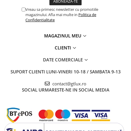
Vreau sa primesc newsletter cu promotiile
magazinului. Afla mai multe in
Politica de
Confidentialitate
MAGAZINUL MEU
CLIENTI
DATE COMERCIALE
SUPORT CLIENTI
LUNI-VINERI 10-18 / SAMBATA 9-13
contact@gtlux.ro
SOCIAL
URMARESTE-NE IN SOCIAL MEDIA