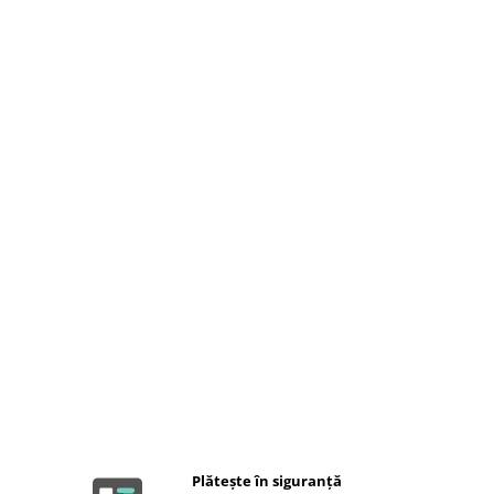
Plătește în siguranță