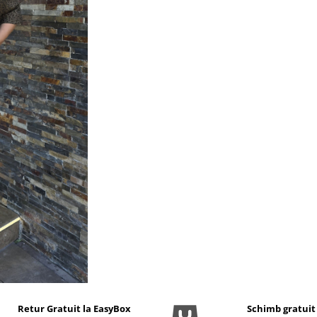
Retur Gratuit la EasyBox
Schimb gratuit