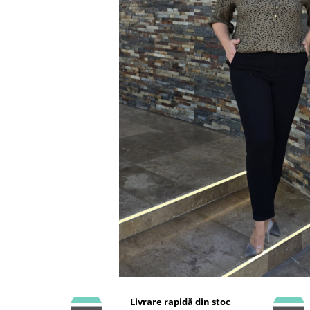
Livrare rapidă din stoc