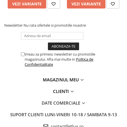
VEZI VARIANTE
VEZI VARIANTE
Newsletter
Nu rata ofertele si promotiile noastre
Vreau sa primesc newsletter cu promotiile
magazinului. Afla mai multe in
Politica de
Confidentialitate
MAGAZINUL MEU
CLIENTI
DATE COMERCIALE
SUPORT CLIENTI
LUNI-VINERI 10-18 / SAMBATA 9-13
contact@gtlux.ro