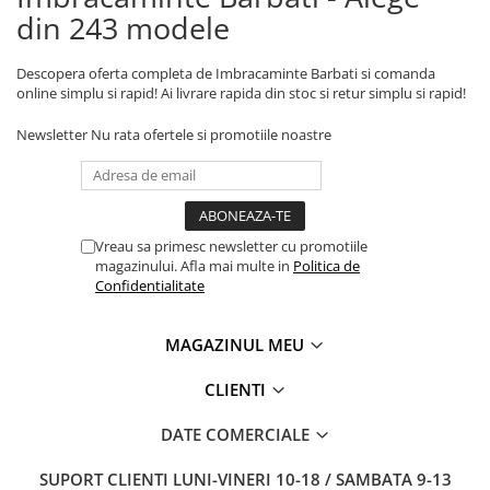
din 243 modele
Descopera oferta completa de Imbracaminte Barbati si comanda
online simplu si rapid! Ai livrare rapida din stoc si retur simplu si rapid!
Newsletter
Nu rata ofertele si promotiile noastre
Vreau sa primesc newsletter cu promotiile
magazinului. Afla mai multe in
Politica de
Confidentialitate
MAGAZINUL MEU
CLIENTI
DATE COMERCIALE
SUPORT CLIENTI
LUNI-VINERI 10-18 / SAMBATA 9-13