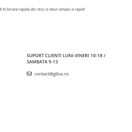
 livrare rapida din stoc si retur simplu si rapid!
SUPORT CLIENTI
LUNI-VINERI 10-18 /
SAMBATA 9-13
contact@gtlux.ro