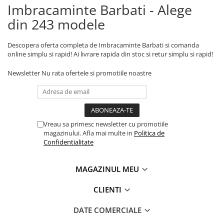
Imbracaminte Barbati - Alege
din 243 modele
Descopera oferta completa de Imbracaminte Barbati si comanda
online simplu si rapid! Ai livrare rapida din stoc si retur simplu si rapid!
Newsletter
Nu rata ofertele si promotiile noastre
Vreau sa primesc newsletter cu promotiile
magazinului. Afla mai multe in
Politica de
Confidentialitate
MAGAZINUL MEU
CLIENTI
DATE COMERCIALE