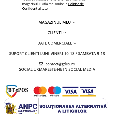
magazinului. Afla mai multe in
Politica de
Confidentialitate
MAGAZINUL MEU
CLIENTI
DATE COMERCIALE
SUPORT CLIENTI
LUNI-VINERI 10-18 / SAMBATA 9-13
contact@gtlux.ro
SOCIAL
URMARESTE-NE IN SOCIAL MEDIA