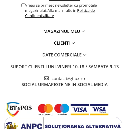
Vreau sa primesc newsletter cu promotiile
magazinului. Afla mai multe in
Politica de
Confidentialitate
MAGAZINUL MEU
CLIENTI
DATE COMERCIALE
SUPORT CLIENTI
LUNI-VINERI 10-18 / SAMBATA 9-13
contact@gtlux.ro
SOCIAL
URMARESTE-NE IN SOCIAL MEDIA