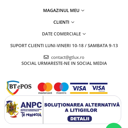
MAGAZINUL MEU
CLIENTI
DATE COMERCIALE
SUPORT CLIENTI
LUNI-VINERI 10-18 / SAMBATA 9-13
contact@gtlux.ro
SOCIAL
URMARESTE-NE IN SOCIAL MEDIA