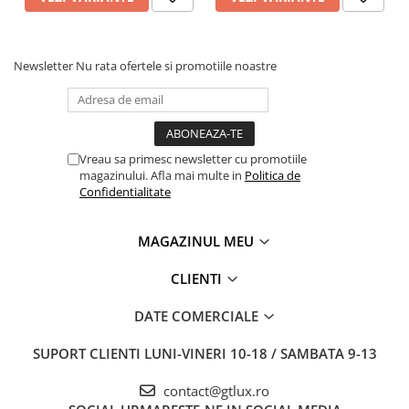
Newsletter
Nu rata ofertele si promotiile noastre
Vreau sa primesc newsletter cu promotiile
magazinului. Afla mai multe in
Politica de
Confidentialitate
MAGAZINUL MEU
CLIENTI
DATE COMERCIALE
SUPORT CLIENTI
LUNI-VINERI 10-18 / SAMBATA 9-13
contact@gtlux.ro