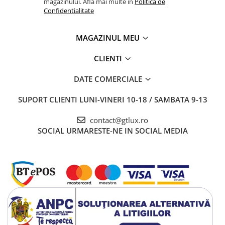
magazinului. Afla mai multe in
Politica de
Confidentialitate
MAGAZINUL MEU
CLIENTI
DATE COMERCIALE
SUPORT CLIENTI
LUNI-VINERI 10-18 / SAMBATA 9-13
contact@gtlux.ro
SOCIAL
URMARESTE-NE IN SOCIAL MEDIA