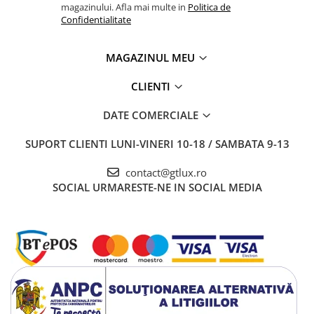
magazinului. Afla mai multe in
Politica de
Confidentialitate
MAGAZINUL MEU
CLIENTI
DATE COMERCIALE
SUPORT CLIENTI
LUNI-VINERI 10-18 / SAMBATA 9-13
contact@gtlux.ro
SOCIAL
URMARESTE-NE IN SOCIAL MEDIA