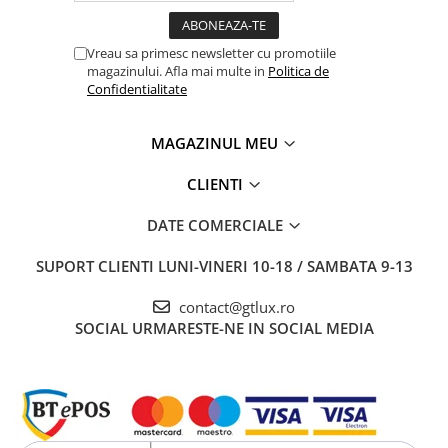
Vreau sa primesc newsletter cu promotiile
magazinului. Afla mai multe in
Politica de
Confidentialitate
MAGAZINUL MEU
CLIENTI
DATE COMERCIALE
SUPORT CLIENTI
LUNI-VINERI 10-18 / SAMBATA 9-13
contact@gtlux.ro
SOCIAL
URMARESTE-NE IN SOCIAL MEDIA