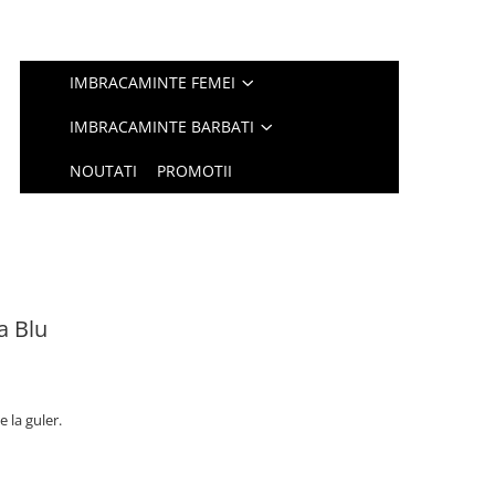
IMBRACAMINTE FEMEI
IMBRACAMINTE BARBATI
NOUTATI
PROMOTII
a Blu
 la guler.