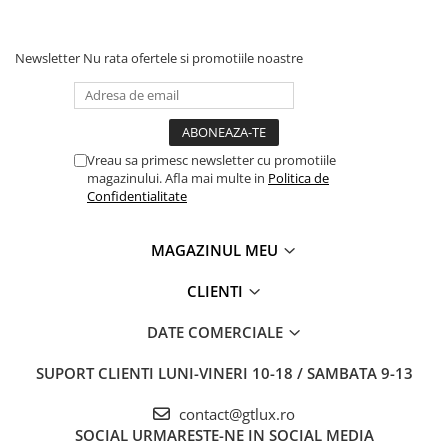
Newsletter
Nu rata ofertele si promotiile noastre
Vreau sa primesc newsletter cu promotiile
magazinului. Afla mai multe in
Politica de
Confidentialitate
MAGAZINUL MEU
CLIENTI
DATE COMERCIALE
SUPORT CLIENTI
LUNI-VINERI 10-18 / SAMBATA 9-13
contact@gtlux.ro
SOCIAL
URMARESTE-NE IN SOCIAL MEDIA