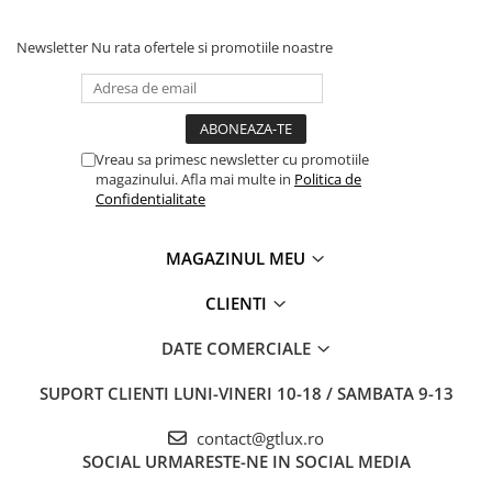
Newsletter
Nu rata ofertele si promotiile noastre
Vreau sa primesc newsletter cu promotiile
magazinului. Afla mai multe in
Politica de
Confidentialitate
MAGAZINUL MEU
CLIENTI
DATE COMERCIALE
SUPORT CLIENTI
LUNI-VINERI 10-18 / SAMBATA 9-13
contact@gtlux.ro
SOCIAL
URMARESTE-NE IN SOCIAL MEDIA